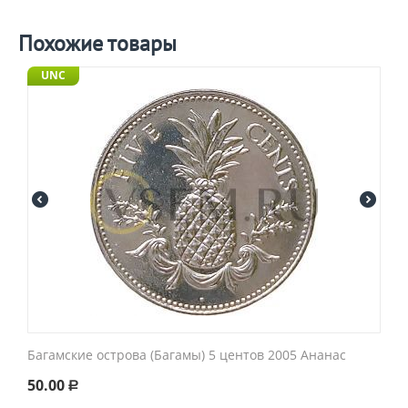
Похожие товары
UNC
Багамские острова (Багамы) 5 центов 2005 Ананас
50.00
Р