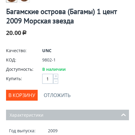
Багамские острова (Багамы) 1 цент
2009 Морская звезда
20.00
Р
Качество:
UNC
КОД:
9802-1
Доступность:
В наличии
+
Купить:
−
В КОРЗИНУ
ОТЛОЖИТЬ
Характеристики
Год выпуска:
2009