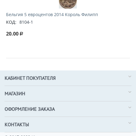
Бельгия 5 евроцентов 2014 Король Филипп
КОД:
8104-1
20.00
Р
КАБИНЕТ ПОКУПАТЕЛЯ
МАГАЗИН
ОФОРМЛЕНИЕ ЗАКАЗА
КОНТАКТЫ