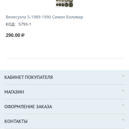
Венесуэла 5-1989-1990 Симон Боливар
КОД:
5793-1
290.00
Р
КАБИНЕТ ПОКУПАТЕЛЯ
МАГАЗИН
ОФОРМЛЕНИЕ ЗАКАЗА
КОНТАКТЫ