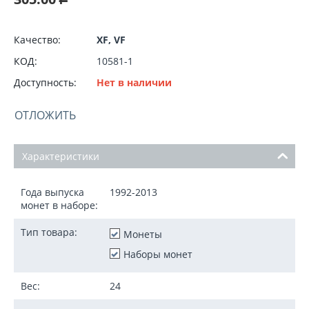
Качество:
XF, VF
КОД:
10581-1
Доступность:
Нет в наличии
ОТЛОЖИТЬ
Характеристики
Года выпуска
1992-2013
монет в наборе:
Тип товара:
Монеты
Наборы монет
Вес:
24