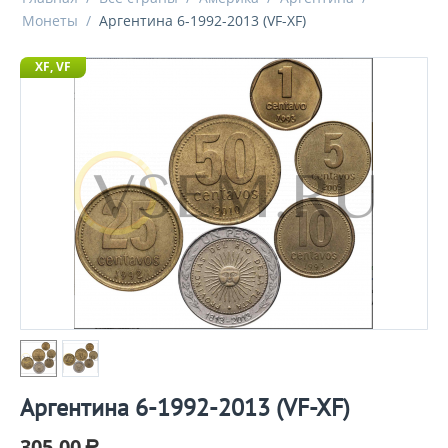
Монеты
/
Аргентина 6-1992-2013 (VF-XF)
XF, VF
Аргентина 6-1992-2013 (VF-XF)
305.00
Р