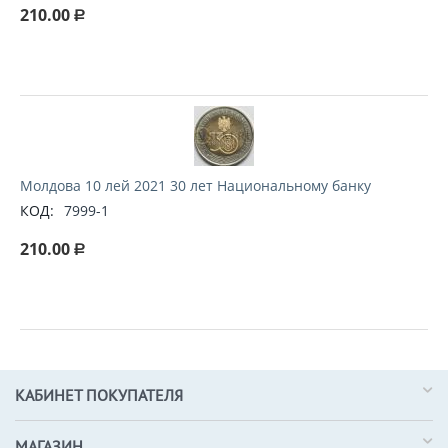
210.00
Р
Молдова 10 лей 2021 30 лет Национальному банку
КОД:
7999-1
210.00
Р
КАБИНЕТ ПОКУПАТЕЛЯ
МАГАЗИН