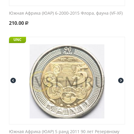
Южная Африка (ЮАР) 6-2000-2015 Флора, фауна (VF-XF)
210.00
Р
UNC
Южная Африка (ЮАР) 5 ранд 2011 90 лет Резервному