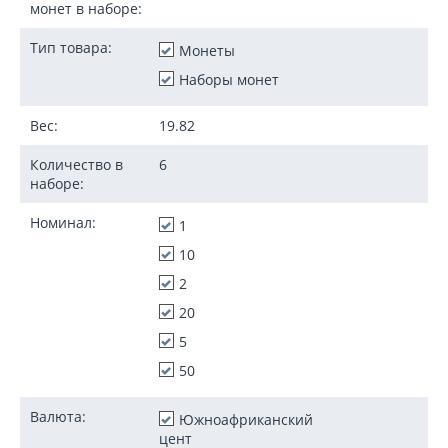
монет в наборе:
Тип товара:
Монеты
Наборы монет
Вес:
19.82
Количество в
6
наборе:
Номинал:
1
10
2
20
5
50
Валюта:
Южноафриканский
цент