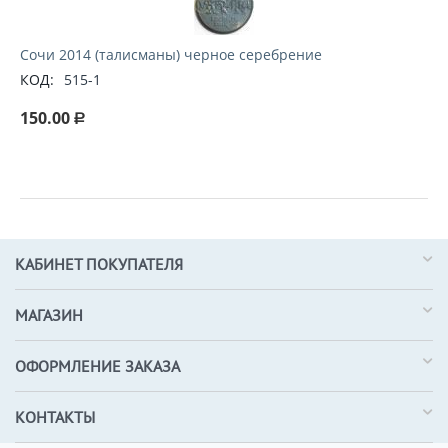
Сочи 2014 (талисманы) черное серебрение
КОД:
515-1
150.00
Р
КАБИНЕТ ПОКУПАТЕЛЯ
МАГАЗИН
ОФОРМЛЕНИЕ ЗАКАЗА
КОНТАКТЫ