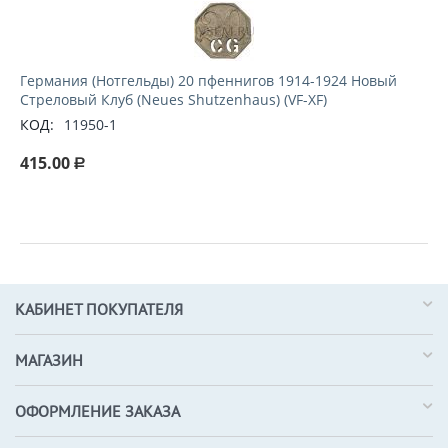
Германия (Нотгельды) 20 пфеннигов 1914-1924 Новый
Стреловый Клуб (Neues Shutzenhaus) (VF-XF)
КОД:
11950-1
415.00
Р
КАБИНЕТ ПОКУПАТЕЛЯ
МАГАЗИН
ОФОРМЛЕНИЕ ЗАКАЗА