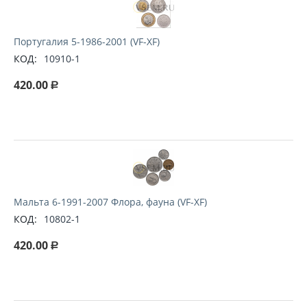
Португалия 5-1986-2001 (VF-XF)
КОД:
10910-1
420.00
Р
Мальта 6-1991-2007 Флора, фауна (VF-XF)
КОД:
10802-1
420.00
Р