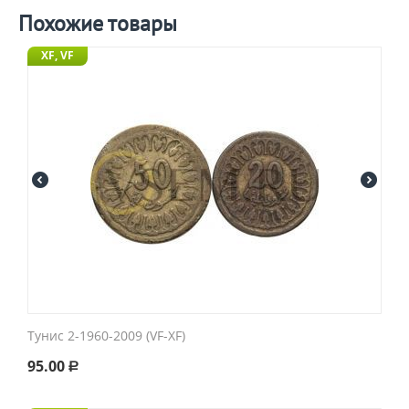
Похожие товары
XF, VF
Тунис 2-1960-2009 (VF-XF)
95.00
Р