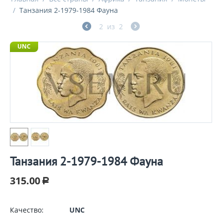
/
Танзания 2-1979-1984 Фауна
2
из
2
UNC
Танзания 2-1979-1984 Фауна
315.00
Р
Качество:
UNC