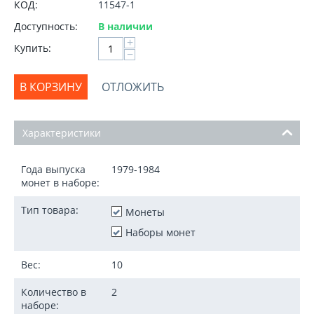
КОД:
11547-1
Доступность:
В наличии
+
Купить:
−
В КОРЗИНУ
ОТЛОЖИТЬ
Характеристики
Года выпуска
1979-1984
монет в наборе:
Тип товара:
Монеты
Наборы монет
Вес:
10
Количество в
2
наборе: