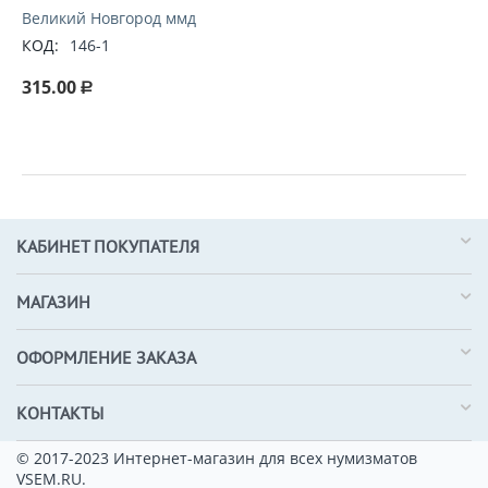
Великий Новгород ммд
КОД:
146-1
315.00
Р
КАБИНЕТ ПОКУПАТЕЛЯ
МАГАЗИН
ОФОРМЛЕНИЕ ЗАКАЗА
КОНТАКТЫ
© 2017-2023 Интернет-магазин для всех нумизматов
VSEM.RU.