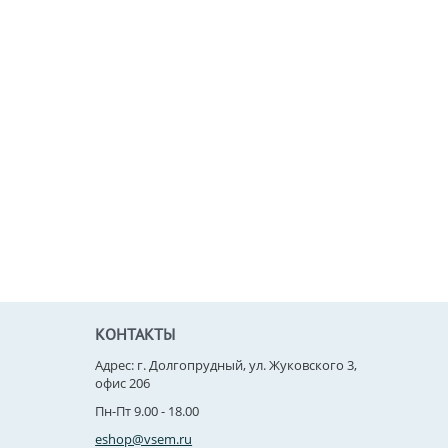
КОНТАКТЫ
Адрес: г. Долгопрудный, ул. Жуковского 3,
офис 206
Пн-Пт 9.00 - 18.00
eshop@vsem.ru