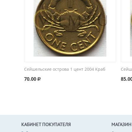
Сейшельские острова 1 цент 2004 Краб
Сейш
70.00
85.0
Р
КАБИНЕТ ПОКУПАТЕЛЯ
МАГАЗИН