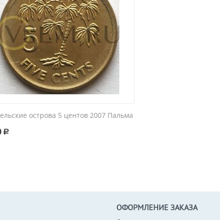
ельские острова 5 центов 2007 Пальма
0
Р
ОФОРМЛЕНИЕ ЗАКАЗА