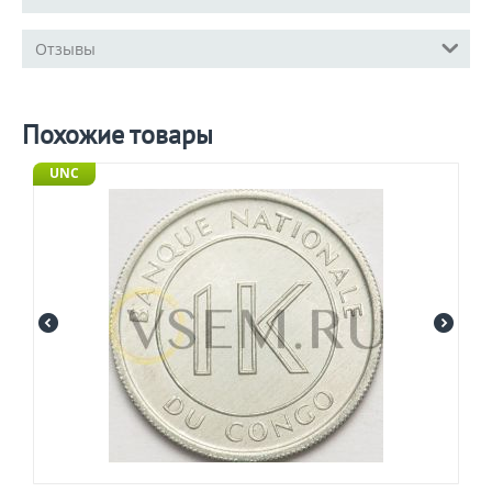
Отзывы
Похожие товары
UNC