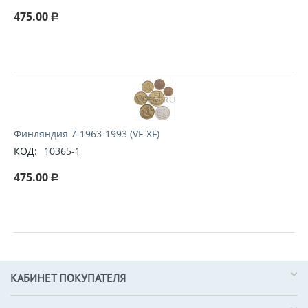
475.00
Р
Финляндия 7-1963-1993 (VF-XF)
КОД:
10365-1
475.00
Р
КАБИНЕТ ПОКУПАТЕЛЯ