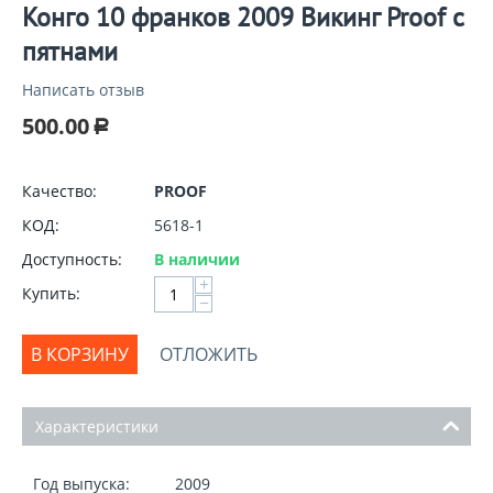
Конго 10 франков 2009 Викинг Proof с
пятнами
Написать отзыв
500.00
Р
Качество:
PROOF
КОД:
5618-1
Доступность:
В наличии
+
Купить:
−
В КОРЗИНУ
ОТЛОЖИТЬ
Характеристики
Год выпуска:
2009