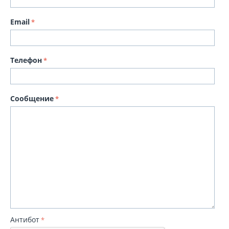
Email
Телефон
Сообщение
Антибот