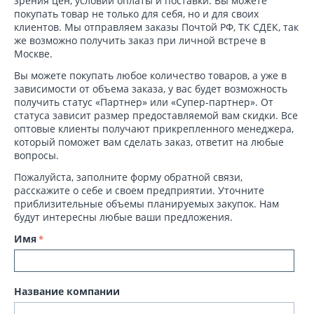
зрения цен, условий оплаты и поставки. Вы можете
покупать товар не только для себя, но и для своих
клиентов. Мы отправляем заказы Почтой РФ, ТК СДЕК, так
же возможно получить заказ при личной встрече в
Москве.
Вы можете покупать любое количество товаров, а уже в
зависимости от объема заказа, у вас будет возможность
получить статус «Партнер» или «Супер-партнер». От
статуса зависит размер предоставляемой вам скидки. Все
оптовые клиенты получают прикрепленного менеджера,
который поможет вам сделать заказ, ответит на любые
вопросы.
Пожалуйста, заполните форму обратной связи,
расскажите о себе и своем предприятии. Уточните
приблизительные объемы планируемых закупок. Нам
будут интересны любые ваши предложения.
Имя
Название компании