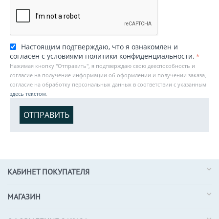
Настоящим подтверждаю, что я ознакомлен и
согласен с условиями политики конфиденциальности.
Нажимая кнопку "Отправить", я подтверждаю свою дееспособность и
согласие на получение информации об оформлении и получении заказа,
согласие на обработку персональных данных в соответствии с указанным
здесь текстом
.
ОТПРАВИТЬ
КАБИНЕТ ПОКУПАТЕЛЯ
МАГАЗИН