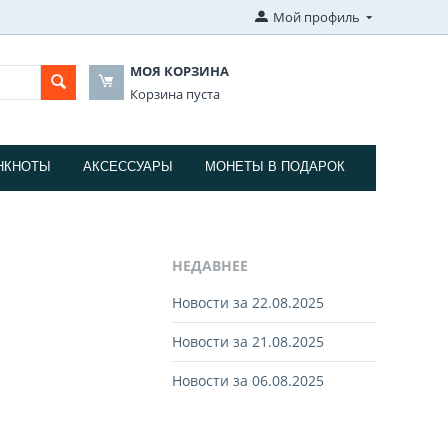
Мой профиль
МОЯ КОРЗИНА
Корзина пуста
НКНОТЫ
АКСЕССУАРЫ
МОНЕТЫ В ПОДАРОК
НЕДАВНЕЕ
Новости за 22.08.2025
Новости за 21.08.2025
Новости за 06.08.2025