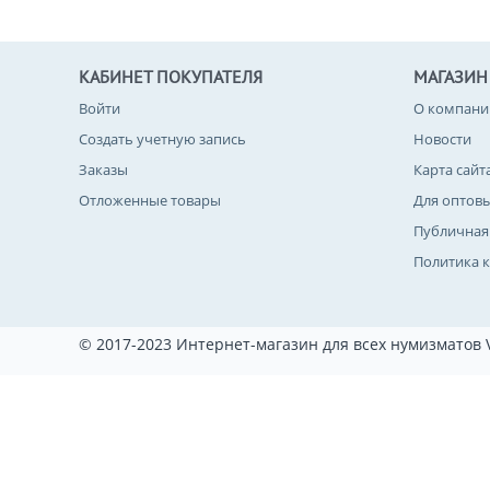
КАБИНЕТ ПОКУПАТЕЛЯ
МАГАЗИН
Войти
О компани
Создать учетную запись
Новости
Заказы
Карта сайт
Отложенные товары
Для оптов
Публичная
Политика 
© 2017-2023 Интернет-магазин для всех нумизматов 