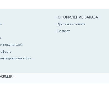
ОФОРМЛЕНИЕ ЗАКАЗА
и
Доставка и оплата
Возврат
а
ых покупателей
 оферта
конфиденциальности
VSEM.RU.