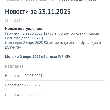
Новости за 23.11.2023
23.11.2023
Новые поступления:
Германия 2 евро 2023 1275 лет со дня рождения Карла
Великого двор J (VF-XF)
Ирландия 2 евро 2023 50-летие вступления Ирландии в
ЕС (VF-XF)
Монако 2 евро 2022 обычная (VF-XF)
НЕДАВНЕЕ
Новости за 22.08.2025
Новости за 21.08.2025
Новости за 06.08.2025