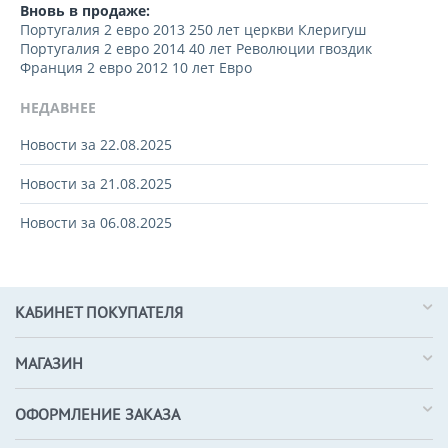
Вновь в продаже:
Португалия 2 евро 2013 250 лет церкви Клеригуш
Португалия 2 евро 2014 40 лет Революции гвоздик
Франция 2 евро 2012 10 лет Евро
НЕДАВНЕЕ
Новости за 22.08.2025
Новости за 21.08.2025
Новости за 06.08.2025
КАБИНЕТ ПОКУПАТЕЛЯ
МАГАЗИН
ОФОРМЛЕНИЕ ЗАКАЗА