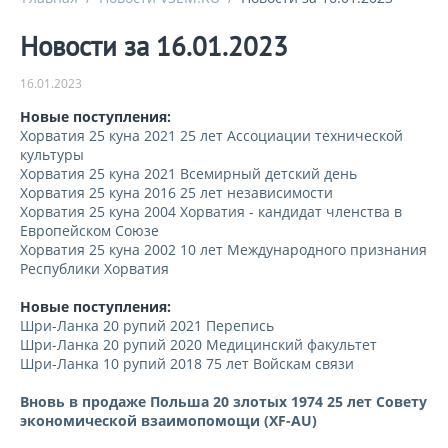
Новости за 16.01.2023
16.01.2023
Новые поступления:
Хорватия 25 куна 2021 25 лет Ассоциации технической
культуры
Хорватия 25 куна 2021 Всемирный детский день
Хорватия 25 куна 2016 25 лет независимости
Хорватия 25 куна 2004 Хорватия - кандидат членства в
Европейском Союзе
Хорватия 25 куна 2002 10 лет Международного признания
Республики Хорватия
Новые поступления:
Шри-Ланка 20 рупий 2021 Перепись
Шри-Ланка 20 рупий 2020 Медицинский факультет
Шри-Ланка 10 рупий 2018 75 лет Войскам связи
Вновь в продаже Польша 20 злотых 1974 25 лет Совету
экономической взаимопомощи (XF-AU)