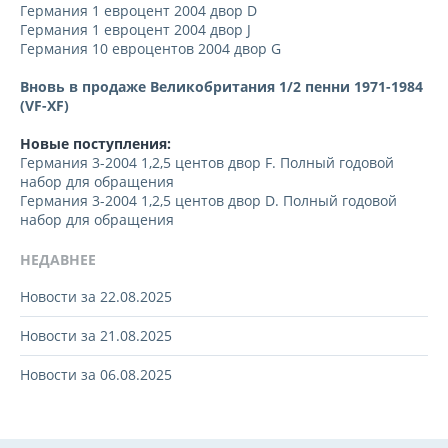
Германия 1 евроцент 2004 двор D
Германия 1 евроцент 2004 двор J
Германия 10 евроцентов 2004 двор G
Вновь в продаже Великобритания 1/2 пенни 1971-1984
(VF-XF)
Новые поступления:
Германия 3-2004 1,2,5 центов двор F. Полный годовой
набор для обращения
Германия 3-2004 1,2,5 центов двор D. Полный годовой
набор для обращения
НЕДАВНЕЕ
Новости за 22.08.2025
Новости за 21.08.2025
Новости за 06.08.2025