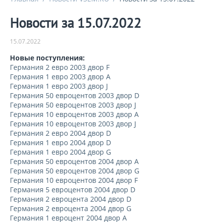
Новости за 15.07.2022
15.07.2022
Новые поступления:
Германия 2 евро 2003 двор F
Германия 1 евро 2003 двор A
Германия 1 евро 2003 двор J
Германия 50 евроцентов 2003 двор D
Германия 50 евроцентов 2003 двор J
Германия 10 евроцентов 2003 двор A
Германия 10 евроцентов 2003 двор J
Германия 2 евро 2004 двор D
Германия 1 евро 2004 двор D
Германия 1 евро 2004 двор G
Германия 50 евроцентов 2004 двор A
Германия 50 евроцентов 2004 двор G
Германия 10 евроцентов 2004 двор F
Германия 5 евроцентов 2004 двор D
Германия 2 евроцента 2004 двор D
Германия 2 евроцента 2004 двор G
Германия 1 евроцент 2004 двор A