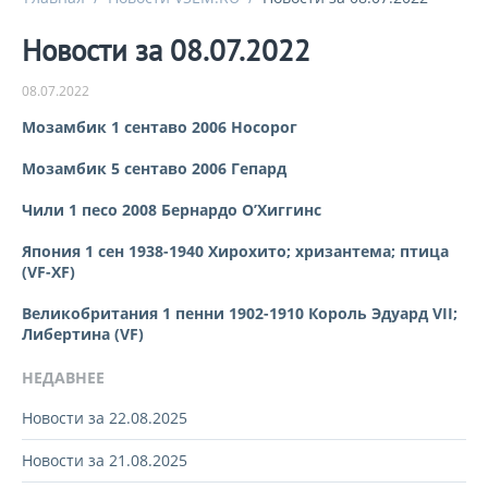
Новости за 08.07.2022
08.07.2022
Мозамбик 1 сентаво 2006 Носорог
Мозамбик 5 сентаво 2006 Гепард
Чили 1 песо 2008 Бернардо О’Хиггинс
Япония 1 сен 1938-1940 Хирохито; хризантема; птица
(VF-XF)
Великобритания 1 пенни 1902-1910 Король Эдуард VII;
Либертина (VF)
НЕДАВНЕЕ
Новости за 22.08.2025
Новости за 21.08.2025