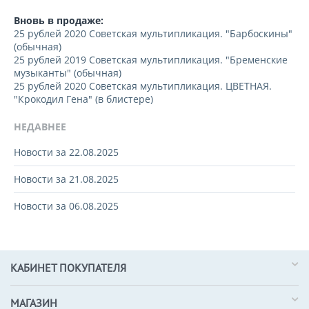
Вновь в продаже:
25 рублей 2020 Советская мультипликация. "Барбоскины"
(обычная)
25 рублей 2019 Советская мультипликация. "Бременские
музыканты" (обычная)
25 рублей 2020 Советская мультипликация. ЦВЕТНАЯ.
"Крокодил Гена" (в блистере)
НЕДАВНЕЕ
Новости за 22.08.2025
Новости за 21.08.2025
Новости за 06.08.2025
КАБИНЕТ ПОКУПАТЕЛЯ
МАГАЗИН