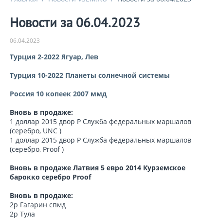
Новости за 06.04.2023
06.04.2023
Турция 2-2022 Ягуар, Лев
Турция 10-2022 Планеты солнечной системы
Россия 10 копеек 2007 ммд
Вновь в продаже:
1 доллар 2015 двор P Служба федеральных маршалов
(серебро, UNC )
1 доллар 2015 двор P Служба федеральных маршалов
(серебро, Proof )
Вновь в продаже Латвия 5 евро 2014 Курземское
барокко серебро Proof
Вновь в продаже:
2р Гагарин спмд
2р Тула