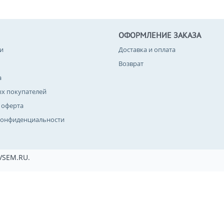
ОФОРМЛЕНИЕ ЗАКАЗА
и
Доставка и оплата
Возврат
а
ых покупателей
 оферта
конфиденциальности
VSEM.RU.