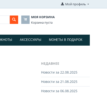
Мой профиль
МОЯ КОРЗИНА
Корзина пуста
НКНОТЫ
АКСЕССУАРЫ
МОНЕТЫ В ПОДАРОК
НЕДАВНЕЕ
Новости за 22.08.2025
Новости за 21.08.2025
Новости за 06.08.2025