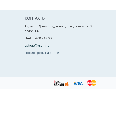
КОНТАКТЫ
Адрес: г. Долгопрудный, ул. Жуковского 3,
офис 206
Пн-Пт 9.00 - 18.00
eshop@vsem.ru
Посмотреть на карте