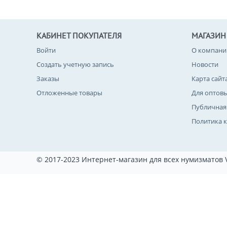
КАБИНЕТ ПОКУПАТЕЛЯ
МАГАЗИН
Войти
О компани
Создать учетную запись
Новости
Заказы
Карта сайт
Отложенные товары
Для оптов
Публичная
Политика 
© 2017-2023 Интернет-магазин для всех нумизматов 