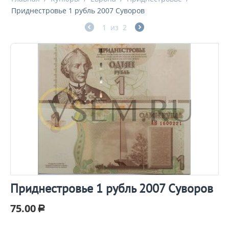
Приднестровье 1 рубль 2007 Суворов
1
из
2
Приднестровье 1 рубль 2007 Суворов
75.00
Р