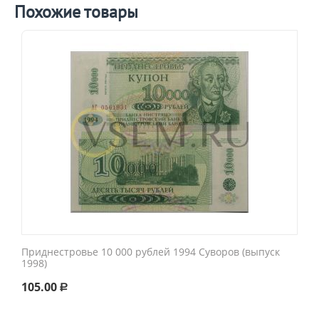
Похожие товары
Приднестровье 10 000 рублей 1994 Суворов (выпуск
1998)
105.00
Р