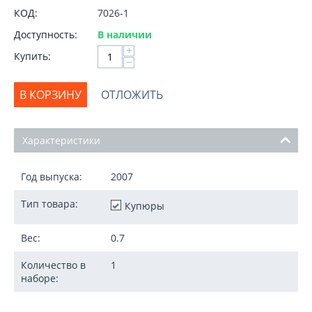
КОД:
7026-1
Доступность:
В наличии
+
Купить:
−
В КОРЗИНУ
ОТЛОЖИТЬ
Характеристики
Год выпуска:
2007
Тип товара:
Купюры
Вес:
0.7
Количество в
1
наборе: