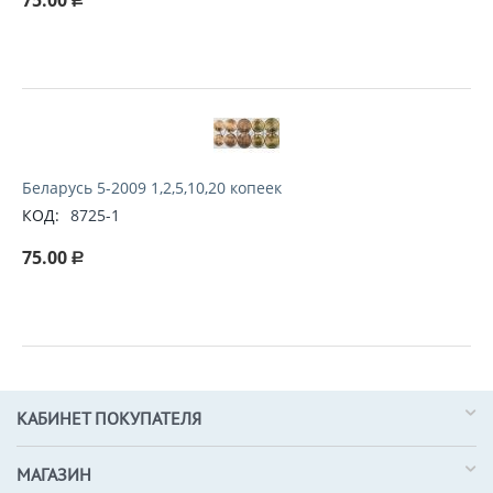
75.00
Р
Беларусь 5-2009 1,2,5,10,20 копеек
КОД:
8725-1
75.00
Р
КАБИНЕТ ПОКУПАТЕЛЯ
МАГАЗИН