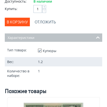
Доступность:
В наличии
+
Купить:
−
В КОРЗИНУ
ОТЛОЖИТЬ
Характеристики
Тип товара:
Купюры
Вес:
1.2
Количество в
1
наборе:
Похожие товары