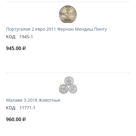
Португалия 2 евро 2011 Фернан Мендиш Пинту
КОД:
1945-1
945.00
Р
Малави 3-2018 Животные
КОД:
11771-1
960.00
Р