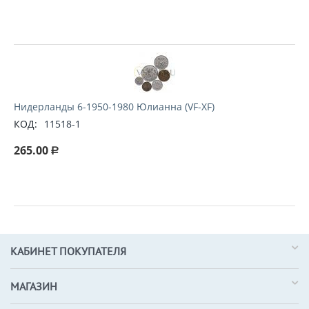
Нидерланды 6-1950-1980 Юлианна (VF-XF)
КОД:
11518-1
265.00
Р
КАБИНЕТ ПОКУПАТЕЛЯ
МАГАЗИН