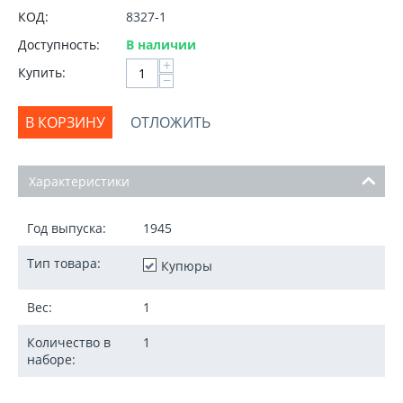
КОД:
8327-1
Доступность:
В наличии
+
Купить:
−
В КОРЗИНУ
ОТЛОЖИТЬ
Характеристики
Год выпуска:
1945
Тип товара:
Купюры
Вес:
1
Количество в
1
наборе: