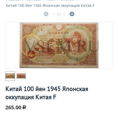
Китай 100 йен 1945 Японская оккупация Китая F
1
из
2
Китай 100 йен 1945 Японская
оккупация Китая F
265.00
Р