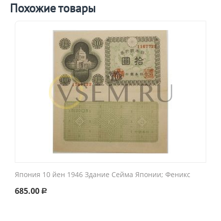
Похожие товары
Япония 10 йен 1946 Здание Сейма Японии; Феникс
685.00
Р