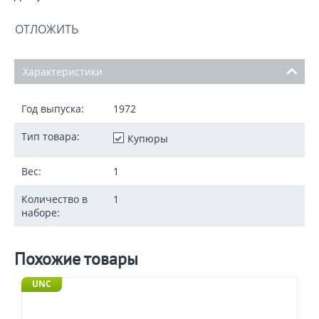
ОТЛОЖИТЬ
Характеристики
Год выпуска:
1972
Тип товара:
Купюры
Вес:
1
Количество в
1
наборе:
Похожие товары
UNC