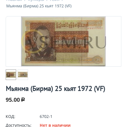
Мьянма (Бирма) 25 кьят 1972 (VF)
Мьянма (Бирма) 25 кьят 1972 (VF)
95.00
Р
КОД:
6702-1
Доступность:
Нет в наличии