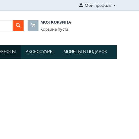
Мой профиль
МОЯ КОРЗИНА
Корзина пуста
НКНОТЫ
АКСЕССУАРЫ
МОНЕТЫ В ПОДАРОК