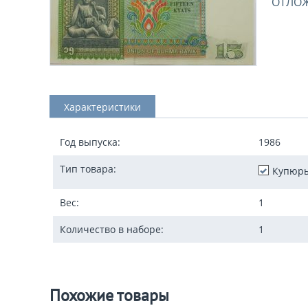
ОТЛО
Характеристики
Год выпуска:
1986
Тип товара:
Купюр
Вес:
1
Количество в наборе:
1
Похожие товары