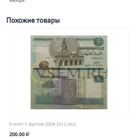
наборе:
Похожие товары
Египет 5 фунтов 2004-2012 (AU)
200.00
Р