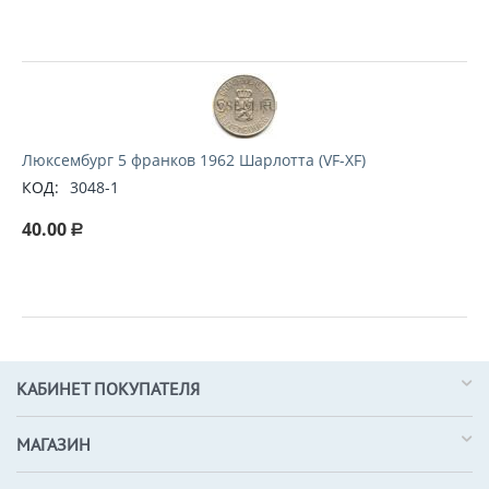
Люксембург 5 франков 1962 Шарлотта (VF-XF)
КОД:
3048-1
40.00
Р
КАБИНЕТ ПОКУПАТЕЛЯ
МАГАЗИН