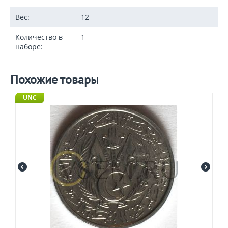
Вес:
12
Количество в
1
наборе:
Похожие товары
UNC