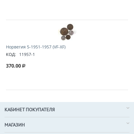
Норвегия 5-1951-1957 (VF-XF)
КОД:
11957-1
370.00
Р
КАБИНЕТ ПОКУПАТЕЛЯ
МАГАЗИН