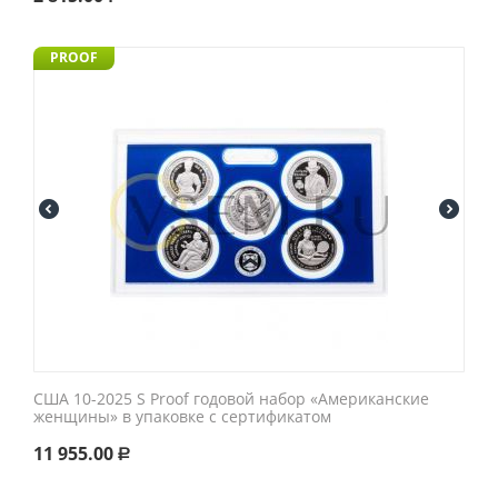
PROOF
США 10-2025 S Proof годовой набор «Американские
женщины» в упаковке с сертификатом
11 955.00
Р