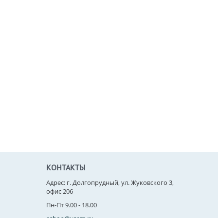
КОНТАКТЫ
Адрес: г. Долгопрудный, ул. Жуковского 3,
офис 206
Пн-Пт 9.00 - 18.00