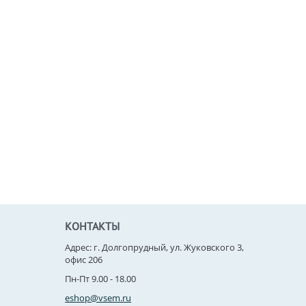
КОНТАКТЫ
Адрес: г. Долгопрудный, ул. Жуковского 3,
офис 206
Пн-Пт 9.00 - 18.00
eshop@vsem.ru