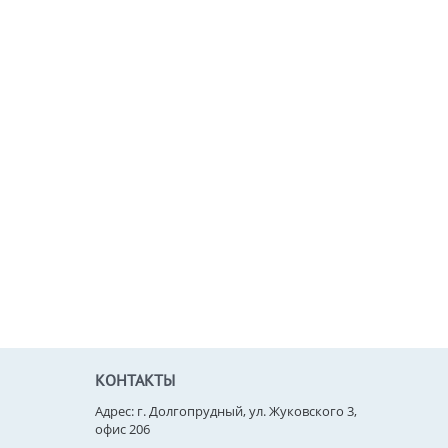
КОНТАКТЫ
Адрес: г. Долгопрудный, ул. Жуковского 3,
офис 206