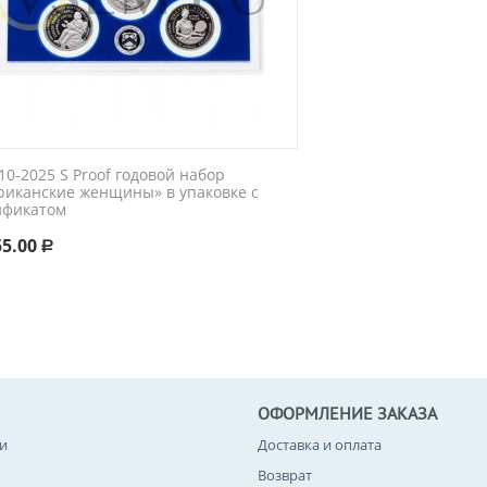
0-2025 S Proof годовой набор
риканские женщины» в упаковке с
ификатом
55.00
Р
ОФОРМЛЕНИЕ ЗАКАЗА
и
Доставка и оплата
Возврат