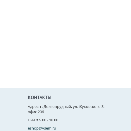
КОНТАКТЫ
Адрес: г. Долгопрудный, ул. Жуковского 3,
офис 206
Пн-Пт 9.00 - 18.00
eshop@vsem.ru