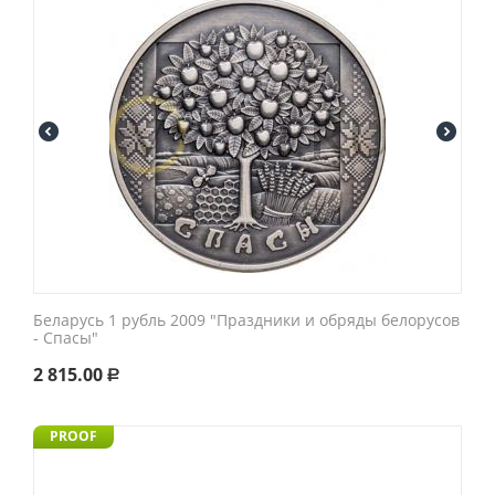
Беларусь 1 рубль 2009 "Праздники и обряды белорусов
- Спасы"
2 815.00
Р
PROOF