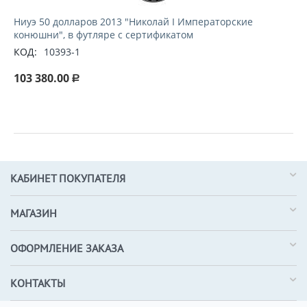
Ниуэ 50 долларов 2013 "Николай I Императорские
конюшни", в футляре с сертификатом
КОД:
10393-1
103 380.00
Р
КАБИНЕТ ПОКУПАТЕЛЯ
МАГАЗИН
ОФОРМЛЕНИЕ ЗАКАЗА
КОНТАКТЫ