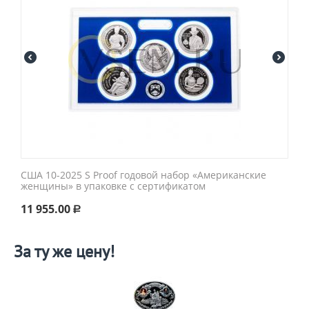
США 10-2025 S Proof годовой набор «Американские
женщины» в упаковке с сертификатом
11 955.00
Р
За ту же цену!