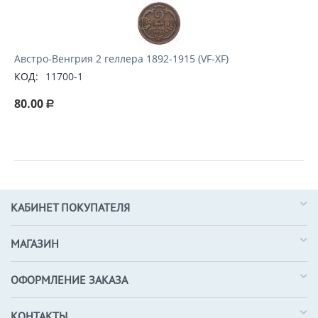
Австро-Венгрия 2 геллера 1892-1915 (VF-XF)
КОД:
11700-1
80.00
Р
КАБИНЕТ ПОКУПАТЕЛЯ
МАГАЗИН
ОФОРМЛЕНИЕ ЗАКАЗА
КОНТАКТЫ