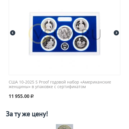
США 10-2025 S Proof годовой набор «Американские
женщины» в упаковке с сертификатом
11 955.00
Р
За ту же цену!