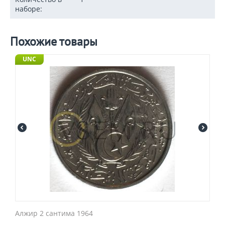
наборе:
Похожие товары
UNC
Алжир 2 сантима 1964