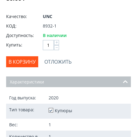
Качество:
UNC
КОД:
8932-1
Доступность:
В наличии
+
Купить:
−
В КОРЗИНУ
ОТЛОЖИТЬ
Характеристики
Год выпуска:
2020
Тип товара:
Купюры
Вес:
1
Количество в
1