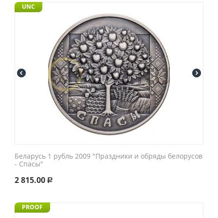
UNC
Беларусь 1 рубль 2009 "Праздники и обряды белорусов
- Спасы"
2 815.00
Р
PROOF