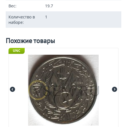
Вес:
19.7
Количество в
1
наборе:
Похожие товары
UNC