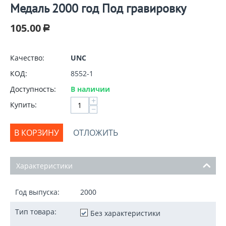
Медаль 2000 год Под гравировку
105.00
Р
Качество:
UNC
КОД:
8552-1
Доступность:
В наличии
+
Купить:
−
В КОРЗИНУ
ОТЛОЖИТЬ
Характеристики
Год выпуска:
2000
Тип товара:
Без характеристики