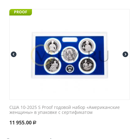
PROOF
США 10-2025 S Proof годовой набор «Американские
женщины» в упаковке с сертификатом
11 955.00
Р