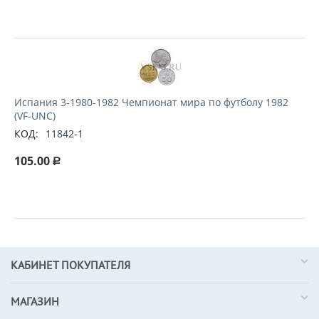
Испания 3-1980-1982 Чемпионат мира по футболу 1982
(VF-UNC)
КОД:
11842-1
105.00
Р
КАБИНЕТ ПОКУПАТЕЛЯ
МАГАЗИН