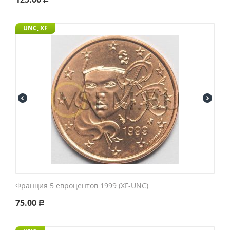
UNC, XF
Франция 5 евроцентов 1999 (XF-UNC)
75.00
Р