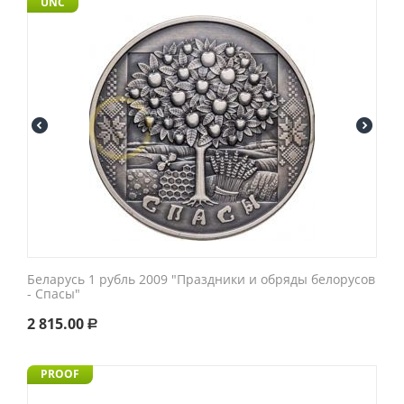
UNC
Беларусь 1 рубль 2009 "Праздники и обряды белорусов
- Спасы"
2 815.00
Р
PROOF