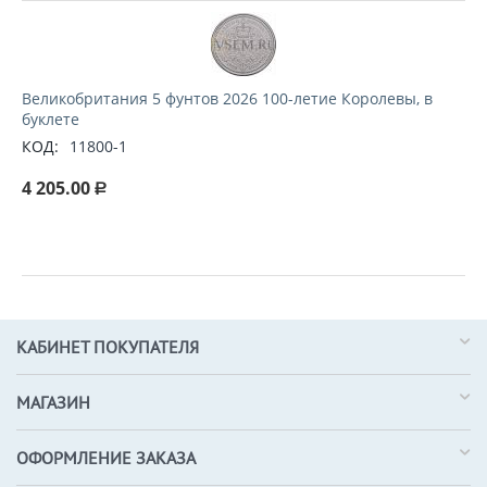
Великобритания 5 фунтов 2026 100-летие Королевы, в
буклете
КОД:
11800-1
4 205.00
Р
КАБИНЕТ ПОКУПАТЕЛЯ
МАГАЗИН
ОФОРМЛЕНИЕ ЗАКАЗА