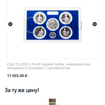
США 10-2025 S Proof годовой набор «Американские
женщины» в упаковке с сертификатом
11 955.00
Р
За ту же цену!