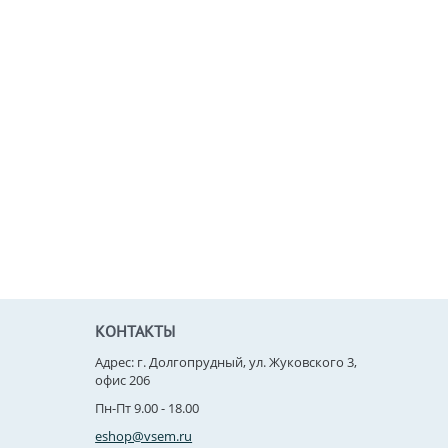
КОНТАКТЫ
Адрес: г. Долгопрудный, ул. Жуковского 3,
офис 206
Пн-Пт 9.00 - 18.00
eshop@vsem.ru