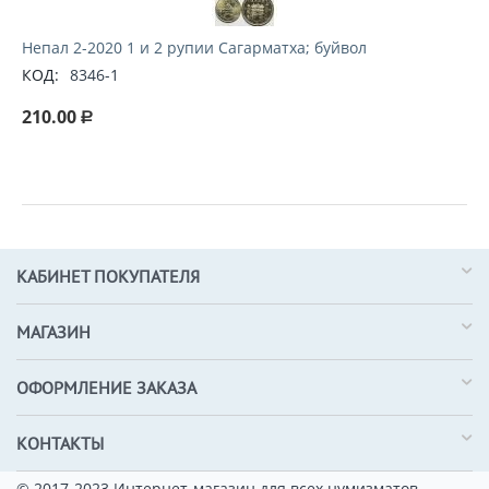
Непал 2-2020 1 и 2 рупии Сагарматха; буйвол
КОД:
8346-1
210.00
Р
КАБИНЕТ ПОКУПАТЕЛЯ
МАГАЗИН
ОФОРМЛЕНИЕ ЗАКАЗА
КОНТАКТЫ
© 2017-2023 Интернет-магазин для всех нумизматов