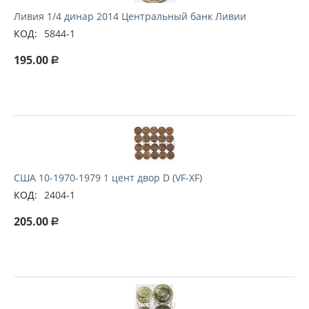
Ливия 1/4 динар 2014 Центральный банк Ливии
КОД:
5844-1
195.00
Р
США 10-1970-1979 1 цент двор D (VF-XF)
КОД:
2404-1
205.00
Р