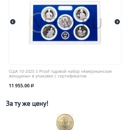
США 10-2025 S Proof годовой набор «Американские
женщины» в упаковке с сертификатом
11 955.00
Р
За ту же цену!