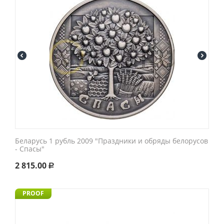
Беларусь 1 рубль 2009 "Праздники и обряды белорусов
- Спасы"
2 815.00
Р
PROOF