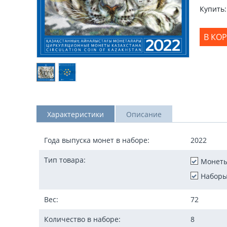
Купить:
В КО
Характеристики
Описание
Года выпуска монет в наборе:
2022
Тип товара:
Монет
Наборы
Вес:
72
Количество в наборе:
8