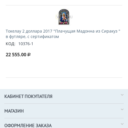
Токелау 2 доллара 2017 "Плачущая Мадонна из Сиракуз "
в футляре, с сертификатом
КОД:
10376-1
22 555.00
Р
КАБИНЕТ ПОКУПАТЕЛЯ
МАГАЗИН
ОФОРМЛЕНИЕ ЗАКАЗА