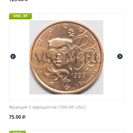
UNC, XF
Франция 5 евроцентов 1999 (XF-UNC)
75.00
Р