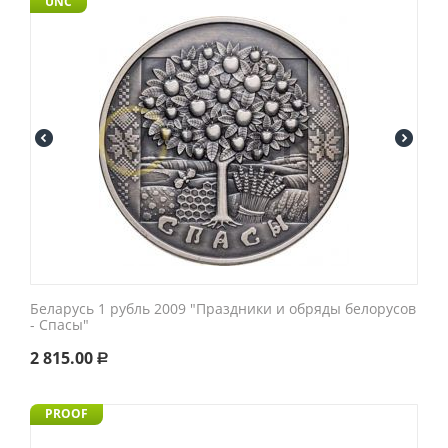
UNC
Беларусь 1 рубль 2009 "Праздники и обряды белорусов
- Спасы"
2 815.00
Р
PROOF