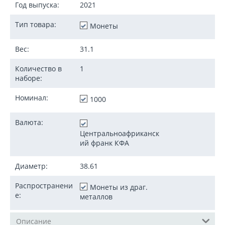
Год выпуска:
2021
Тип товара:
Монеты
Вес:
31.1
Количество в
1
наборе:
Номинал:
1000
Валюта:
Центральноафриканск
ий франк КФА
Диаметр:
38.61
Распространени
Монеты из драг.
е:
металлов
Описание