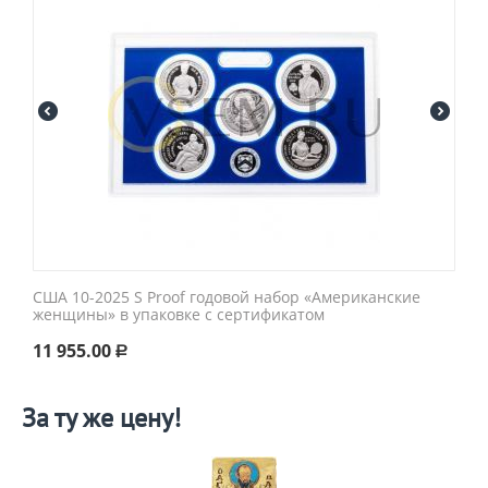
США 10-2025 S Proof годовой набор «Американские
женщины» в упаковке с сертификатом
11 955.00
Р
За ту же цену!