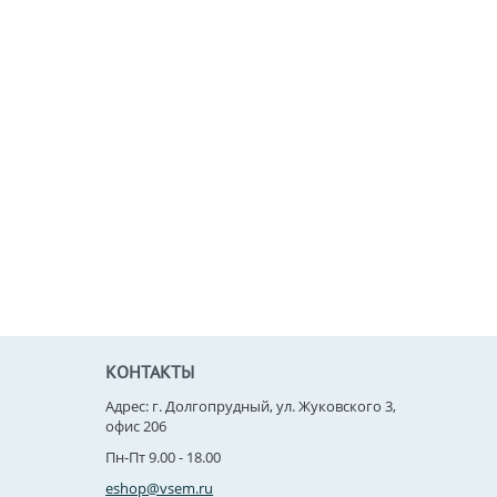
КОНТАКТЫ
Адрес: г. Долгопрудный, ул. Жуковского 3,
офис 206
Пн-Пт 9.00 - 18.00
eshop@vsem.ru