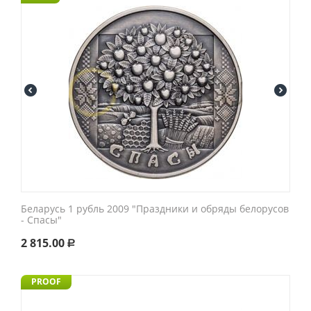
Беларусь 1 рубль 2009 "Праздники и обряды белорусов
- Спасы"
2 815.00
Р
PROOF