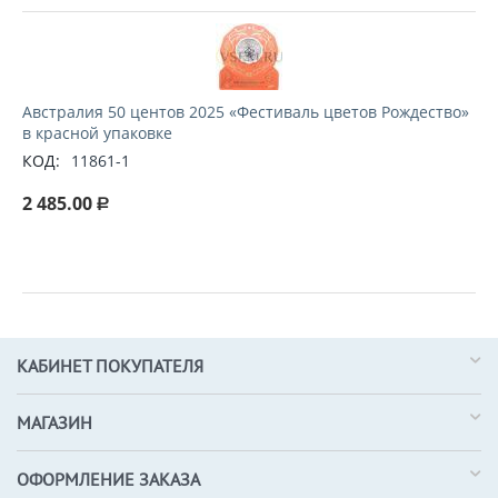
Австралия 50 центов 2025 «Фестиваль цветов Рождество»
в красной упаковке
КОД:
11861-1
2 485.00
Р
КАБИНЕТ ПОКУПАТЕЛЯ
МАГАЗИН
ОФОРМЛЕНИЕ ЗАКАЗА