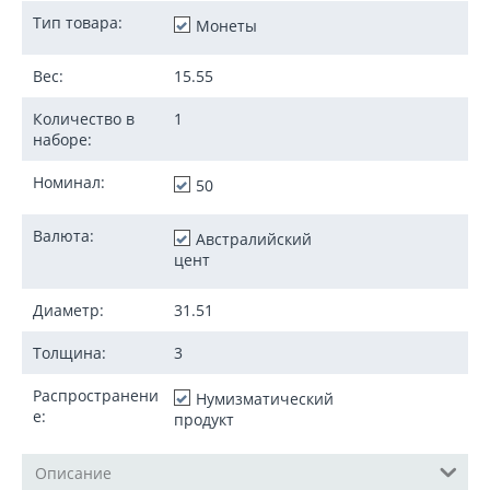
Тип товара:
Монеты
Вес:
15.55
Количество в
1
наборе:
Номинал:
50
Валюта:
Австралийский
цент
Диаметр:
31.51
Толщина:
3
Распространени
Нумизматический
е:
продукт
Описание