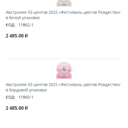
Австралия 50 центов 2025 «Фестиваль цветов Рождество»
в белой упаковке
КОД:
11862-1
2 485.00
Р
Австралия 50 центов 2025 «Фестиваль цветов Рождество»
в бордовой упаковке
КОД:
11860-1
2 485.00
Р