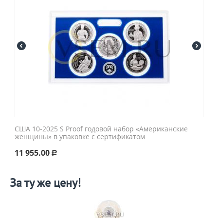
США 10-2025 S Proof годовой набор «Американские
женщины» в упаковке с сертификатом
11 955.00
Р
За ту же цену!