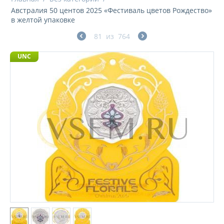
Австралия 50 центов 2025 «Фестиваль цветов Рождество»
в желтой упаковке
81
из
764
UNC