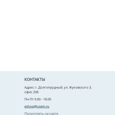
КОНТАКТЫ
Адрес: г. Долгопрудный, ул. Жуковского 3,
офис 206
Пн-Пт 9.00 - 18.00
eshop@vsem.ru
Посмотреть на карте