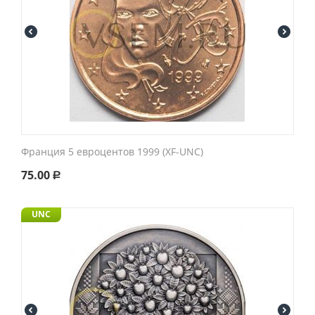
Франция 5 евроцентов 1999 (XF-UNC)
75.00
Р
UNC