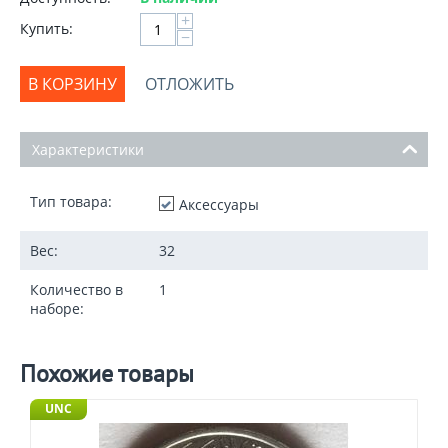
+
Купить:
−
В КОРЗИНУ
ОТЛОЖИТЬ
Характеристики
Тип товара:
Аксессуары
Вес:
32
Количество в
1
наборе:
Похожие товары
UNC