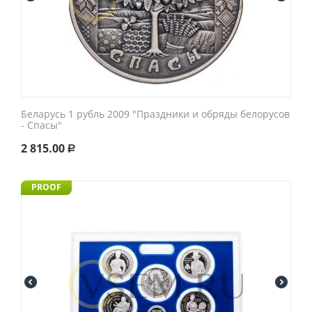
Беларусь 1 рубль 2009 "Праздники и обряды белорусов
- Спасы"
2 815.00
Р
PROOF