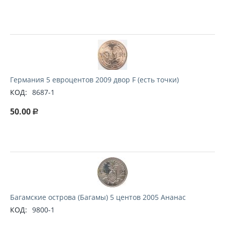
Германия 5 евроцентов 2009 двор F (есть точки)
КОД:
8687-1
50.00
Р
Багамские острова (Багамы) 5 центов 2005 Ананас
КОД:
9800-1