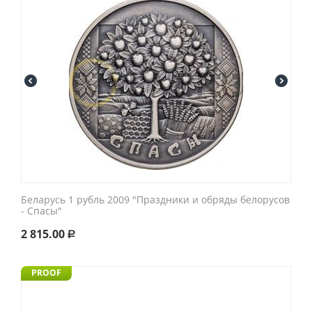
Беларусь 1 рубль 2009 "Праздники и обряды белорусов
- Спасы"
2 815.00
Р
PROOF