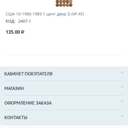
США 10-1980-1989 1 цент двор D (VF-XF)
КОД:
2407-1
135.00
Р
КАБИНЕТ ПОКУПАТЕЛЯ
МАГАЗИН
ОФОРМЛЕНИЕ ЗАКАЗА
КОНТАКТЫ