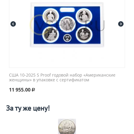
США 10-2025 S Proof годовой набор «Американские
женщины» в упаковке с сертификатом
11 955.00
Р
За ту же цену!