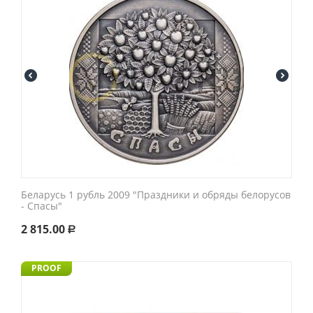
Беларусь 1 рубль 2009 "Праздники и обряды белорусов
- Спасы"
2 815.00
Р
PROOF