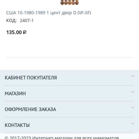
США 10-1980-1989 1 цент двор D (VF-XF)
КОД:
2407-1
135.00
Р
КАБИНЕТ ПОКУПАТЕЛЯ
МАГАЗИН
ОФОРМЛЕНИЕ ЗАКАЗА
КОНТАКТЫ
© 2017-2023 Интернет-магазин для всех нумизматов