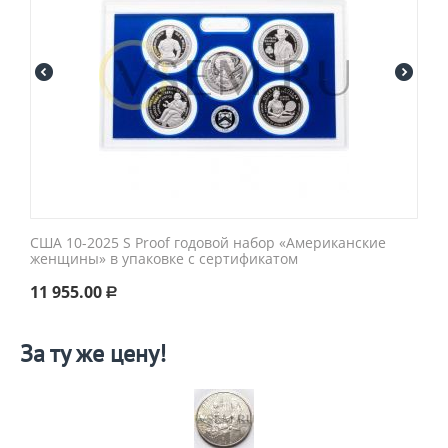
США 10-2025 S Proof годовой набор «Американские
женщины» в упаковке с сертификатом
11 955.00
Р
За ту же цену!