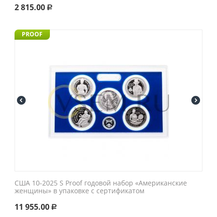
2 815.00
Р
PROOF
США 10-2025 S Proof годовой набор «Американские
женщины» в упаковке с сертификатом
11 955.00
Р