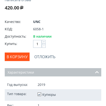
420.00
Р
Качество:
UNC
КОД:
6058-1
Доступность:
В наличии
+
Купить:
−
В КОРЗИНУ
ОТЛОЖИТЬ
Характеристики
Год выпуска:
2019
Тип товара:
Купюры
Вес:
1