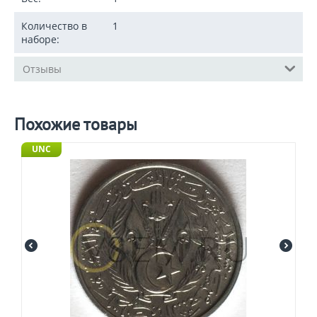
Количество в
1
наборе:
Отзывы
Похожие товары
UNC