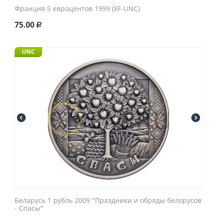
Франция 5 евроцентов 1999 (XF-UNC)
75.00
Р
UNC
Беларусь 1 рубль 2009 "Праздники и обряды белорусов
- Спасы"