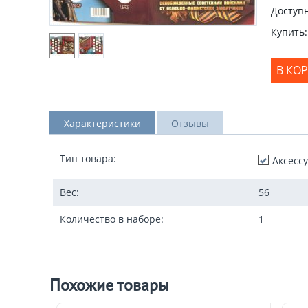
Доступн
Купить:
В КО
Характеристики
Отзывы
Тип товара:
Аксесс
Вес:
56
Количество в наборе:
1
Похожие товары