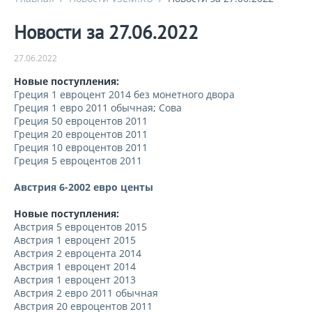
Новости за 27.06.2022
27.06.2022
Новые поступления:
Греция 1 евроцент 2014 без монетного двора
Греция 1 евро 2011 обычная; Сова
Греция 50 евроцентов 2011
Греция 20 евроцентов 2011
Греция 10 евроцентов 2011
Греция 5 евроцентов 2011
Австрия 6-2002 евро центы
Новые поступления:
Австрия 5 евроцентов 2015
Австрия 1 евроцент 2015
Австрия 2 евроцента 2014
Австрия 1 евроцент 2014
Австрия 1 евроцент 2013
Австрия 2 евро 2011 обычная
Австрия 20 евроцентов 2011