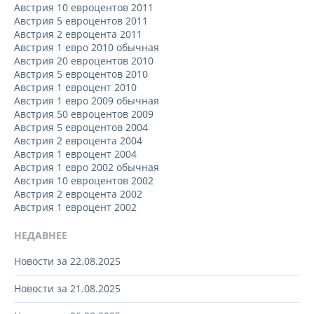
Австрия 10 евроцентов 2011
Австрия 5 евроцентов 2011
Австрия 2 евроцента 2011
Австрия 1 евро 2010 обычная
Австрия 20 евроцентов 2010
Австрия 5 евроцентов 2010
Австрия 1 евроцент 2010
Австрия 1 евро 2009 обычная
Австрия 50 евроцентов 2009
Австрия 5 евроцентов 2004
Австрия 2 евроцента 2004
Австрия 1 евроцент 2004
Австрия 1 евро 2002 обычная
Австрия 10 евроцентов 2002
Австрия 2 евроцента 2002
Австрия 1 евроцент 2002
НЕДАВНЕЕ
Новости за 22.08.2025
Новости за 21.08.2025