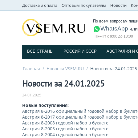
Доставка и оплата
Оптовым покупателям
Новости
Кон
По всем вопросам пиши
WhatsApp
ил
Пн–Пт с 9:00 до 18:00
ВСЕ СТРАНЫ
РОССИЯ И СССP
АВСТРАЛИЯ И 
Главная
/
Новости VSEM.RU
/
Новости за 24.01.2025
Новости за 24.01.2025
24.01.2025
Новые поступления:
Австрия 8-2016 официальный годовой набор в буклет
Австрия 8-2017 официальный годовой набор в буклет
Австрия 8-2008 годовой набор в буклете
Австрия 8-2005 годовой набор в буклете
Австрия 8-2004 годовой набор в буклете