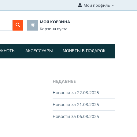
Мой профиль
МОЯ КОРЗИНА
Корзина пуста
НКНОТЫ
АКСЕССУАРЫ
МОНЕТЫ В ПОДАРОК
НЕДАВНЕЕ
Новости за 22.08.2025
Новости за 21.08.2025
Новости за 06.08.2025