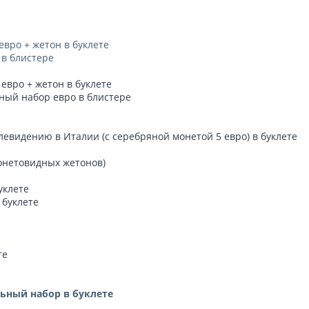
вро + жетон в буклете
 в блистере
евро + жетон в буклете
ный набор евро в блистере
левидению в Италии (с серебряной монетой 5 евро) в буклете
онетовидных жетонов)
уклете
буклете
те
льный набор в буклете