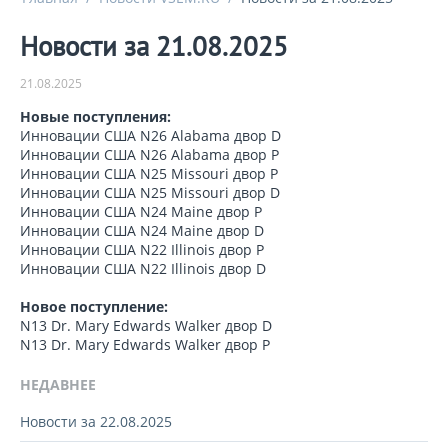
Новости за 21.08.2025
21.08.2025
Новые поступления:
Инновации США N26 Alabama двор D
Инновации США N26 Alabama двор P
Инновации США N25 Missouri двор P
Инновации США N25 Missouri двор D
Инновации США N24 Maine двор P
Инновации США N24 Maine двор D
Инновации США N22 Illinois двор P
Инновации США N22 Illinois двор D
Новое поступление:
N13 Dr. Mary Edwards Walker двор D
N13 Dr. Mary Edwards Walker двор P
НЕДАВНЕЕ
Новости за 22.08.2025