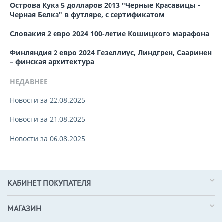
Острова Кука 5 долларов 2013 "Черные Красавицы -
Черная Белка" в футляре, с сертификатом
Словакия 2 евро 2024 100-летие Кошицкого марафона
Финляндия 2 евро 2024 Гезеллиус, Линдгрен, Сааринен
– финская архитектура
НЕДАВНЕЕ
Новости за 22.08.2025
Новости за 21.08.2025
Новости за 06.08.2025
КАБИНЕТ ПОКУПАТЕЛЯ
МАГАЗИН