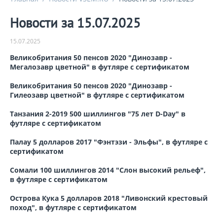
Новости за 15.07.2025
15.07.2025
Великобритания 50 пенсов 2020 "Динозавр -
Мегалозавр цветной" в футляре с сертификатом
Великобритания 50 пенсов 2020 "Динозавр -
Гилеозавр цветной" в футляре с сертификатом
Танзания 2-2019 500 шиллингов "75 лет D-Day" в
футляре с сертификатом
Палау 5 долларов 2017 "Фэнтэзи - Эльфы", в футляре с
сертификатом
Сомали 100 шиллингов 2014 "Слон высокий рельеф",
в футляре с сертификатом
Острова Кука 5 долларов 2018 "Ливонский крестовый
поход", в футляре с сертификатом