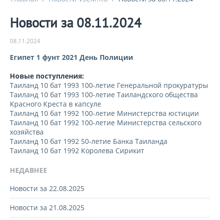
Новости за 08.11.2024
08.11.2024
Египет 1 фунт 2021 День Полиции
Новые поступления:
Таиланд 10 бат 1993 100-летие Генеральной прокуратуры
Таиланд 10 бат 1993 100-летие Таиландского общества
Красного Креста в капсуле
Таиланд 10 бат 1992 100-летие Министерства юстиции
Таиланд 10 бат 1992 100-летие Министерства сельского
хозяйства
Таиланд 10 бат 1992 50-летие Банка Таиланда
Таиланд 10 бат 1992 Королева Сирикит
НЕДАВНЕЕ
Новости за 22.08.2025
Новости за 21.08.2025