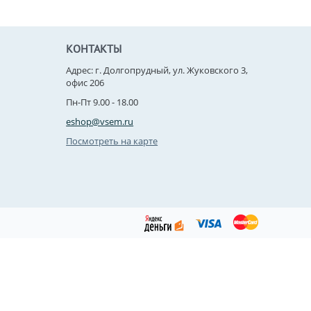
КОНТАКТЫ
Адрес: г. Долгопрудный, ул. Жуковского 3,
офис 206
Пн-Пт 9.00 - 18.00
eshop@vsem.ru
Посмотреть на карте