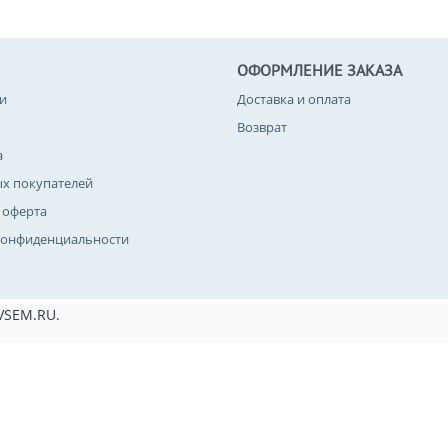
ОФОРМЛЕНИЕ ЗАКАЗА
и
Доставка и оплата
Возврат
а
ых покупателей
 оферта
конфиденциальности
VSEM.RU.