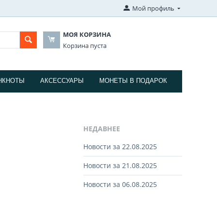
Мой профиль
МОЯ КОРЗИНА
Корзина пуста
НКНОТЫ
АКСЕССУАРЫ
МОНЕТЫ В ПОДАРОК
НЕДАВНЕЕ
Новости за 22.08.2025
Новости за 21.08.2025
Новости за 06.08.2025