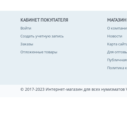
КАБИНЕТ ПОКУПАТЕЛЯ
МАГАЗИН
Войти
О компани
Создать учетную запись
Новости
Заказы
Карта сайт
Отложенные товары
Для оптов
Публичная
Политика 
© 2017-2023 Интернет-магазин для всех нумизматов 